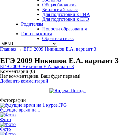
Общая биология
Биология 5 класс
Для подготовки к ГИА
Для подготовки к ЕГЭ
Родителям
Новости образования
Гостевая книга
Обратная связь
Главная
→
ЕГЭ 2009 Никишов Е.А. вариант 3
ЕГЭ 2009 Никишов Е.А. вариант 3
ЕГЭ 2009 Никишов Е.А. вариант 3
Комментарии (
0
)
Нет комментариев. Ваш будет первым!
Добавить комментарий
Фотографии
будущие врачи на...
Фото
Фото