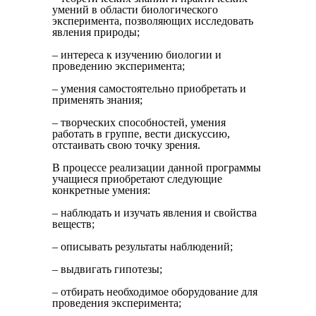
умений в области биологического
эксперимента, позволяющих исследовать
явления природы;
– интереса к изучению биологии и
проведению эксперимента;
– умения самостоятельно приобретать и
применять знания;
– творческих способностей, умения
работать в группе, вести дискуссию,
отстаивать свою точку зрения.
В процессе реализации данной программы
учащиеся приобретают следующие
конкретные умения:
– наблюдать и изучать явления и свойства
веществ;
– описывать результаты наблюдений;
– выдвигать гипотезы;
– отбирать необходимое оборудование для
проведения эксперимента;