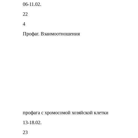
06-11.02.
22
4
Профаг. Взаимоотношения
профага с хромосомой хозяйской клетки
13-18.02.
23