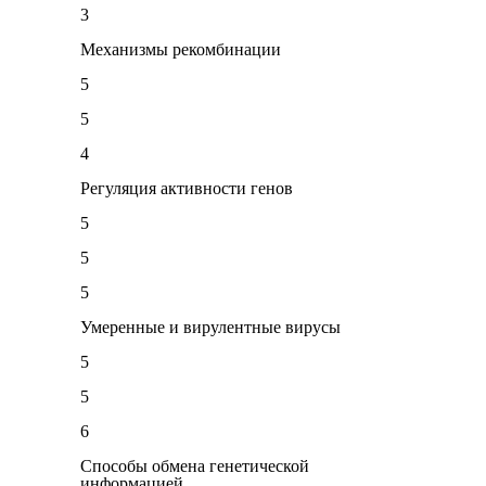
3
Механизмы рекомбинации
5
5
4
Регуляция активности генов
5
5
5
Умеренные и вирулентные вирусы
5
5
6
Способы обмена генетической
информацией