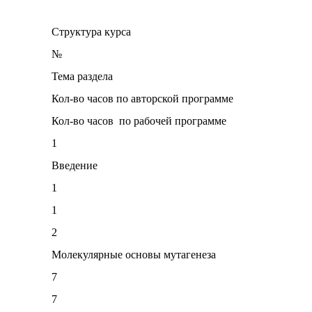
Структура курса
№
Тема раздела
Кол-во часов по авторской программе
Кол-во часов по рабочей программе
1
Введение
1
1
2
Молекулярные основы мутагенеза
7
7