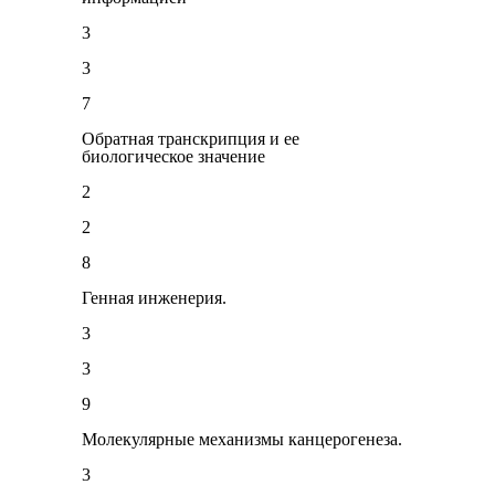
3
3
7
Обратная транскрипция и ее
биологическое значение
2
2
8
Генная инженерия.
3
3
9
Молекулярные механизмы канцерогенеза.
3