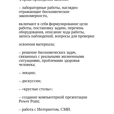
– лабораторные работы, наглядно
отражающие биохимические
закономерности,
включают в себя формулирование цели
работы, постановку задачи, перечень
оборудования, описание хода работы,
запись наблюдений, вопросы для проверки
освоения материала;
– решение биохимических задач,
связанных с реальными жизненными
ситуациями, проблемами здоровья
человека;
– лекции;
– дискуссии;
– «круглые столы»;
– создание компьютерной презентации
Power Point;
– работа с Интернетом, СМИ.