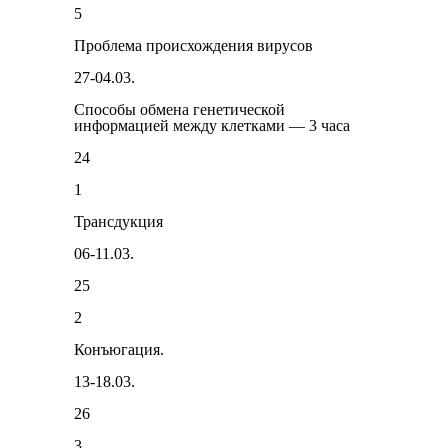
5
Проблема происхождения вирусов
27-04.03.
Способы обмена генетической
информацией между клетками — 3 часа
24
1
Трансдукция
06-11.03.
25
2
Конъюгация.
13-18.03.
26
3