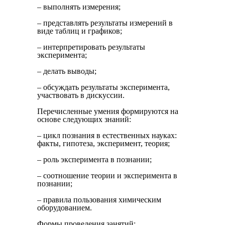
– выполнять измерения;
– представлять результаты измерений в
виде таблиц и графиков;
– интерпретировать результаты
эксперимента;
– делать выводы;
– обсуждать результаты эксперимента,
участвовать в дискуссии.
Перечисленные умения формируются на
основе следующих знаний:
– цикл познания в естественных науках:
факты, гипотеза, эксперимент, теория;
– роль эксперимента в познании;
– соотношение теории и эксперимента в
познании;
– правила пользования химическим
оборудованием.
Формы проведения занятий: