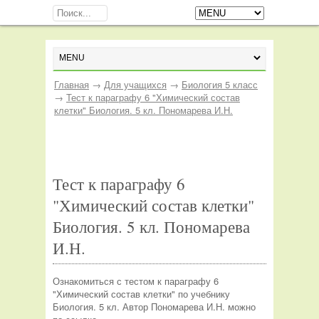
Главная
→
Для учащихся
→
Биология 5 класс
→
Тест к параграфу 6 "Химический состав
клетки" Биология. 5 кл. Пономарева И.Н.
Тест к параграфу 6
"Химический состав клетки"
Биология. 5 кл. Пономарева
И.Н.
Ознакомиться с тестом к параграфу 6
"Химический состав клетки" по учебнику
Биология. 5 кл. Автор Пономарева И.Н. можно