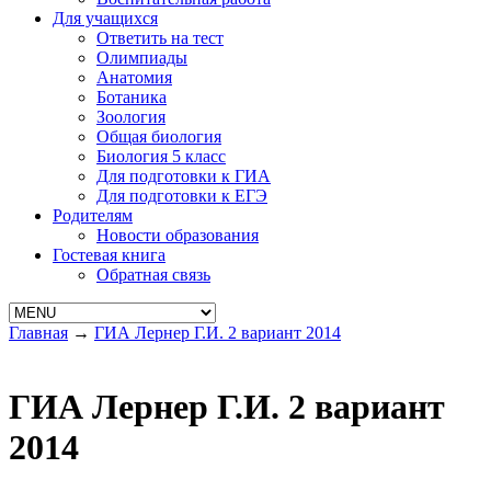
Для учащихся
Ответить на тест
Олимпиады
Анатомия
Ботаника
Зоология
Общая биология
Биология 5 класс
Для подготовки к ГИА
Для подготовки к ЕГЭ
Родителям
Новости образования
Гостевая книга
Обратная связь
Главная
→
ГИА Лернер Г.И. 2 вариант 2014
ГИА Лернер Г.И. 2 вариант
2014