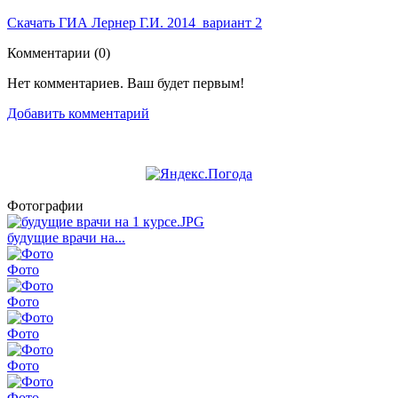
Скачать ГИА Лернер Г.И. 2014 вариант 2
Комментарии (
0
)
Нет комментариев. Ваш будет первым!
Добавить комментарий
Фотографии
будущие врачи на...
Фото
Фото
Фото
Фото
Фото