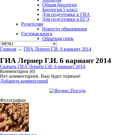
Общая биология
Биология 5 класс
Для подготовки к ГИА
Для подготовки к ЕГЭ
Родителям
Новости образования
Гостевая книга
Обратная связь
Главная
→
ГИА Лернер Г.И. 6 вариант 2014
ГИА Лернер Г.И. 6 вариант 2014
Скачать ГИА Лернер Г.И. 6 вариант 2014
Комментарии (
0
)
Нет комментариев. Ваш будет первым!
Добавить комментарий
Фотографии
будущие врачи на...