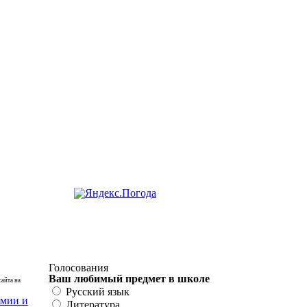
Голосования
Ваш любимый предмет в школе
сайта на
Русский язык
Литература