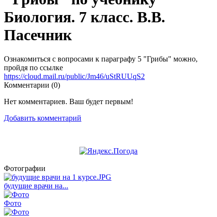
Биология. 7 класс. В.В.
Пасечник
Ознакомиться с вопросами к параграфу 5 "Грибы" можно,
пройдя по ссылке
https://cloud.mail.ru/public/Jm46/uStRUUqS2
Комментарии (
0
)
Нет комментариев. Ваш будет первым!
Добавить комментарий
Фотографии
будущие врачи на...
Фото