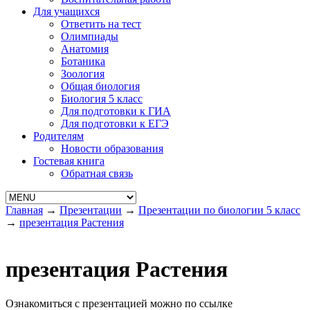
Для учащихся
Ответить на тест
Олимпиады
Анатомия
Ботаника
Зоология
Общая биология
Биология 5 класс
Для подготовки к ГИА
Для подготовки к ЕГЭ
Родителям
Новости образования
Гостевая книга
Обратная связь
Главная
→
Презентации
→
Презентации по биологии 5 класс
→
презентация Растения
презентация Растения
Ознакомиться с презентацией можно по ссылке